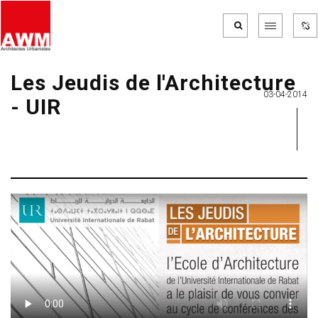
Les Jeudis de l'Architecture
03-04-2014
- UIR