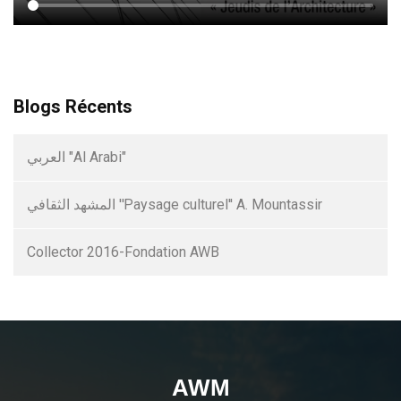
Blogs Récents
العربي "Al Arabi"
المشهد الثقافي ''Paysage culturel'' A. Mountassir
Collector 2016-Fondation AWB
AWM