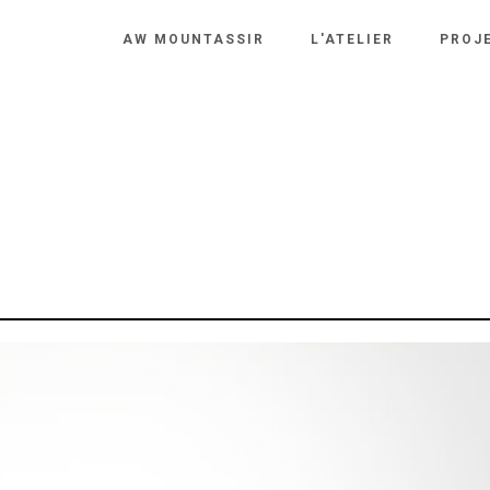
AW MOUNTASSIR
L'ATELIER
PROJ