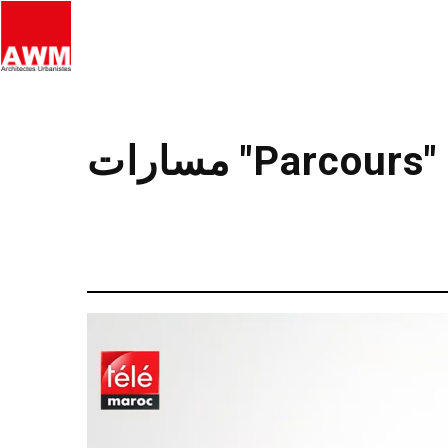
مسارات "Parcours"