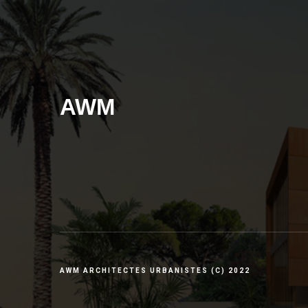
AWM
AWM ARCHITECTES URBANISTES (C) 2022