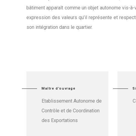
bâtiment apparaît comme un objet autonome vis-à-vis 
expression des valeurs qu’il représente et respectu
son intégration dans le quartier.
Maître d’ouvrage
S
Etablissement Autonome de
C
Contrôle et de Coordination
des Exportations