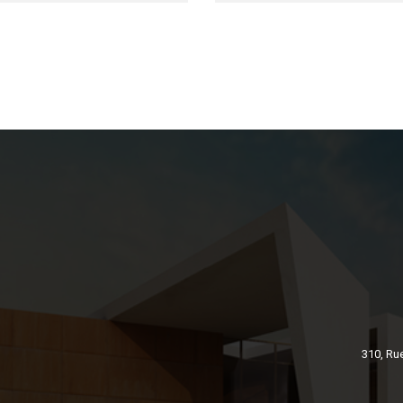
310, Ru