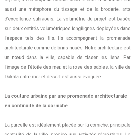
aussi une métaphore du tissage et de la broderie, arts
d’excellence sahraouis. La volumétrie du projet est basée
sur deux entités volumétriques longilignes déployées dans
l’espace tels des fils. Ils accompagnent la promenade
architecturale comme de brins noués. Notre architecture est
un nœud dans la ville, capable de tisser les liens. Par
l’image de l’étoile des mer, et la rose des sables, la ville de
Dakhla entre mer et désert est aussi évoquée.
La couture urbaine par une promenade architecturale
en continuité de la corniche
La parcelle est idéalement placée sur la corniche, principale
centralité de la ville, propice aux activités récréatives. Le