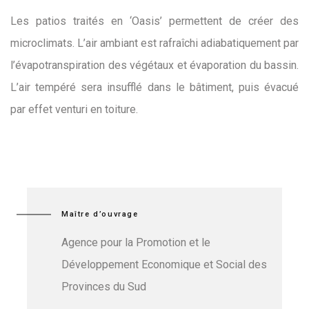
Les patios traités en ‘Oasis’ permettent de créer des
microclimats. L’air ambiant est rafraîchi adiabatiquement par
l’évapotranspiration des végétaux et évaporation du bassin.
L’air tempéré sera insufflé dans le bâtiment, puis évacué
par effet venturi en toiture.
Maître d’ouvrage
Agence pour la Promotion et le
Développement Economique et Social des
Provinces du Sud