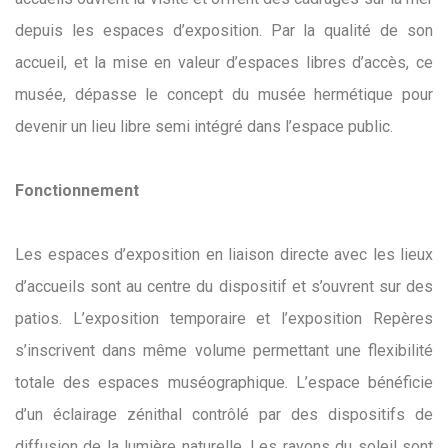
depuis les espaces d’exposition. Par la qualité de son
accueil, et la mise en valeur d’espaces libres d’accès, ce
musée, dépasse le concept du musée hermétique pour
devenir un lieu libre semi intégré dans l’espace public.
Fonctionnement
Les espaces d’exposition en liaison directe avec les lieux
d’accueils sont au centre du dispositif et s’ouvrent sur des
patios. L’exposition temporaire et l’exposition Repères
s’inscrivent dans même volume permettant une flexibilité
totale des espaces muséographique. L’espace bénéficie
d’un éclairage zénithal contrôlé par des dispositifs de
diffusion de la lumière naturelle. Les rayons du soleil sont