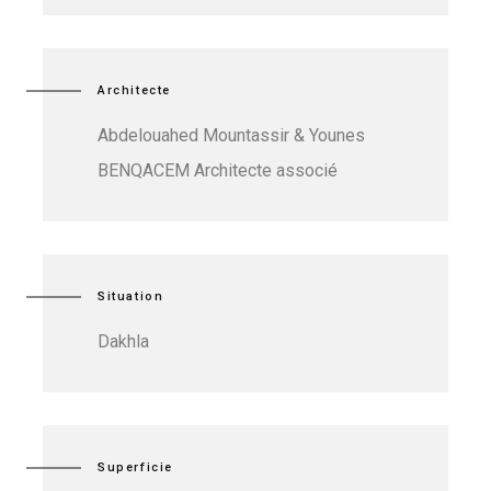
Architecte
Abdelouahed Mountassir & Younes
BENQACEM Architecte associé
Situation
Dakhla
Superficie