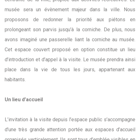
musée sera un évènement majeur dans la ville. Nous
proposons de redonner la priorité aux piétons en
prolongeant son parvis jusqu’à la corniche. De plus, nous
avons imaginé une passerelle liant la corniche au musée.
Cet espace couvert proposé en option constitue un lieu
d’introduction et d’appel à la visite. Le musée prendra ainsi
place dans la vie de tous les jours, appartenant aux
habitants.
Un lieu d’accueil
L’invitation à la visite depuis l’espace public s’accompagne
d’une très grande attention portée aux espaces d’accueil
organisés verticalement. Ils sont tous d’emblée visibles en