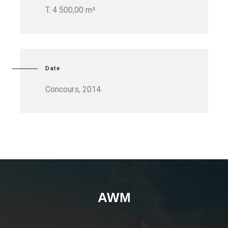
T. 4 500,00 m²
Date
Concours, 2014
AWM