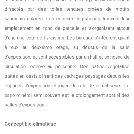
difractés par des toiles tendues ornées de motifs
sahraouis colorés. Les espaces logistiques trouvent leur
emplacement en fond de parcelle et s’organisent autour
d’une une cour de livraisons. Les bureaux s’intègrent quant
à eux au deuxième étage, au dessus de la salle
d’exposition, et sont accessibles par un hall et un noyau de
circulation réservé au personnel. Des patios végétalisé
traités en oasis offrent des cadrages paysagés depuis les
espaces d’exposition et jouent le rôle de climatiseurs. Le
patio minéral semi couvert est le prolongement spatial des
salles d’exposition.
Concept bio climatique